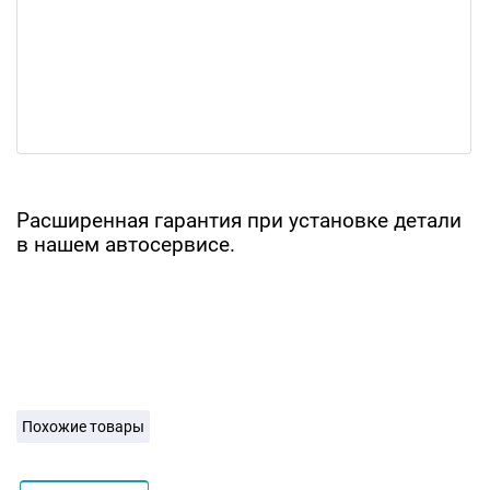
Расширенная гарантия при установке детали
в нашем автосервисе.
Похожие товары