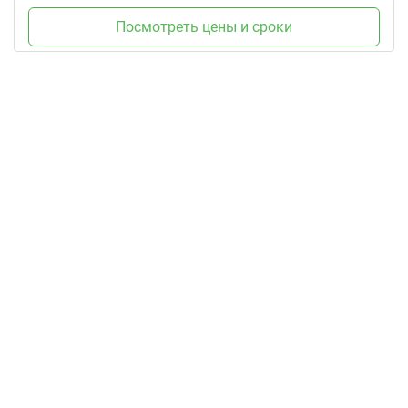
Посмотреть цены и сроки