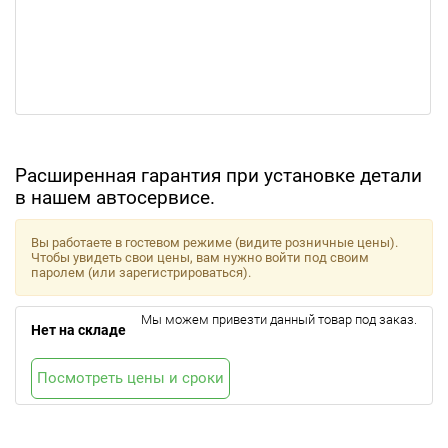
Расширенная гарантия при установке детали
в нашем автосервисе.
Вы работаете в гостевом режиме (видите розничные цены).
Чтобы увидеть свои цены, вам нужно войти под своим
паролем (или зарегистрироваться).
Мы можем привезти данный товар под заказ.
Нет на складе
Посмотреть цены и сроки