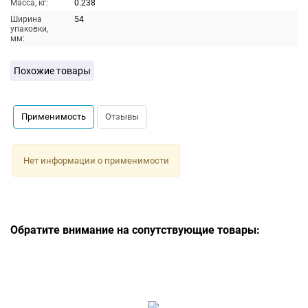
Масса, кг:
0.238
Ширина
54
упаковки,
мм:
Похожие товары
Применимость
Отзывы
Нет информации о применимости
Обратите внимание на сопутствующие товары: