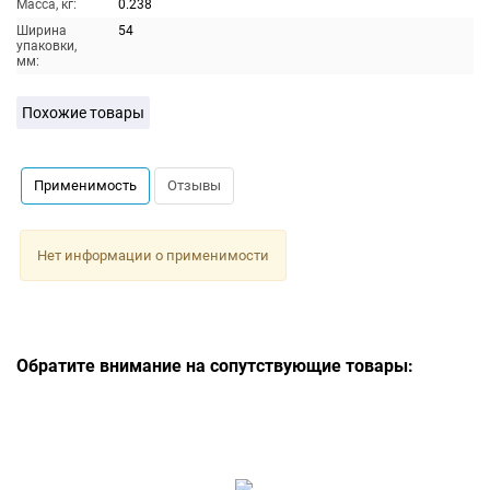
Масса, кг:
0.238
Ширина
54
упаковки,
мм:
Похожие товары
Применимость
Отзывы
Нет информации о применимости
Обратите внимание на сопутствующие товары: