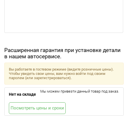
Расширенная гарантия при установке детали
в нашем автосервисе.
Вы работаете в гостевом режиме (видите розничные цены).
Чтобы увидеть свои цены, вам нужно войти под своим
паролем (или зарегистрироваться).
Мы можем привезти данный товар под заказ.
Нет на складе
Посмотреть цены и сроки