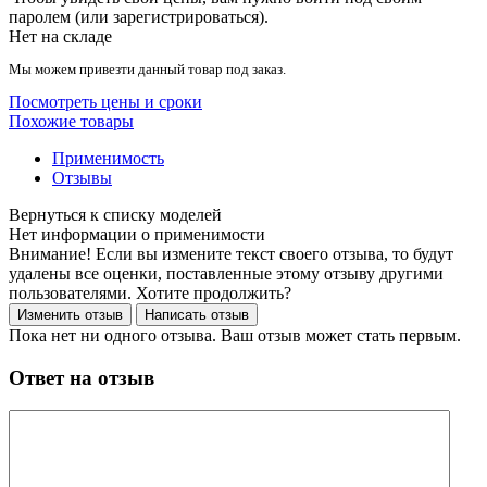
паролем (или зарегистрироваться).
Нет на складе
Мы можем привезти данный товар под заказ.
Посмотреть цены и сроки
Похожие товары
Применимость
Отзывы
Нет информации о применимости
Внимание! Если вы измените текст своего отзыва, то будут
удалены все оценки, поставленные этому отзыву другими
пользователями. Хотите продолжить?
Пока нет ни одного отзыва. Ваш отзыв может стать первым.
Ответ на отзыв