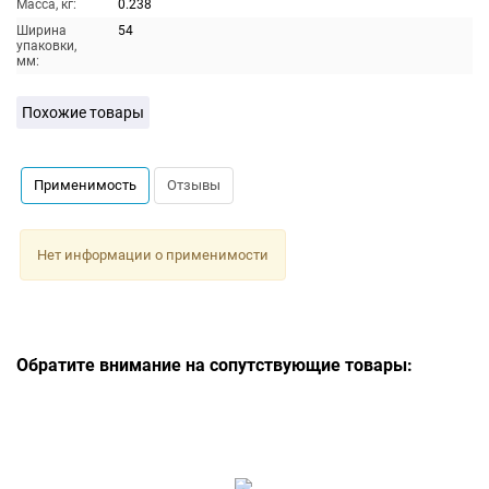
Масса, кг:
0.238
Ширина
54
упаковки,
мм:
Похожие товары
Применимость
Отзывы
Нет информации о применимости
Обратите внимание на сопутствующие товары: