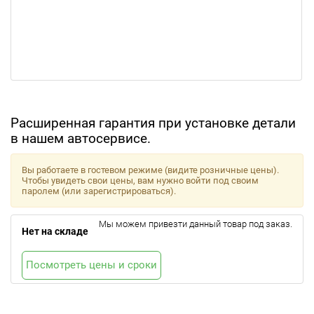
Расширенная гарантия при установке детали
в нашем автосервисе.
Вы работаете в гостевом режиме (видите розничные цены).
Чтобы увидеть свои цены, вам нужно войти под своим
паролем (или зарегистрироваться).
Мы можем привезти данный товар под заказ.
Нет на складе
Посмотреть цены и сроки